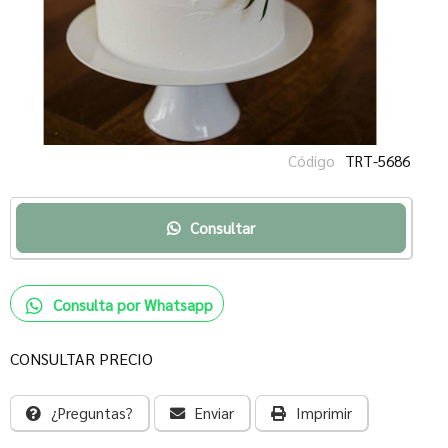
Código
TRT-5686
Consultar
Consulta por Whatsapp
CONSULTAR PRECIO
¿Preguntas?
Enviar
Imprimir