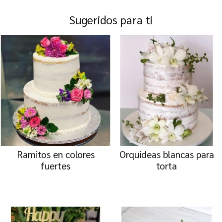
Sugeridos para ti
Ramitos en colores
Orquideas blancas para
fuertes
torta