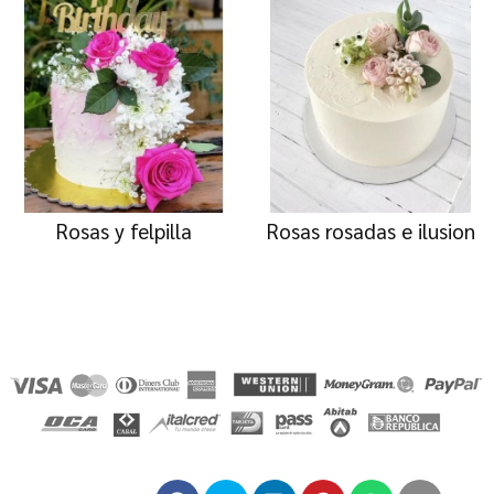
Rosas y felpilla
Rosas rosadas e ilusion