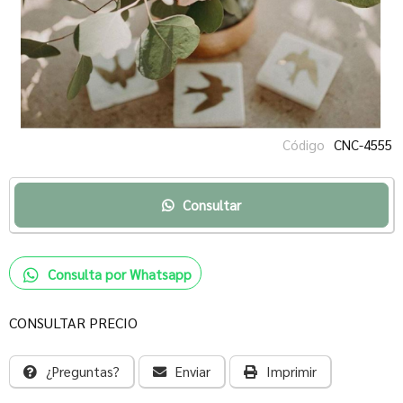
Código
CNC-4555
Consultar
Consulta por Whatsapp
CONSULTAR PRECIO
¿Preguntas?
Enviar
Imprimir