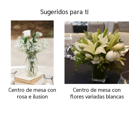
Sugeridos para ti
Centro de mesa con
Centro de mesa con
rosa e ilusion
flores variadas blancas