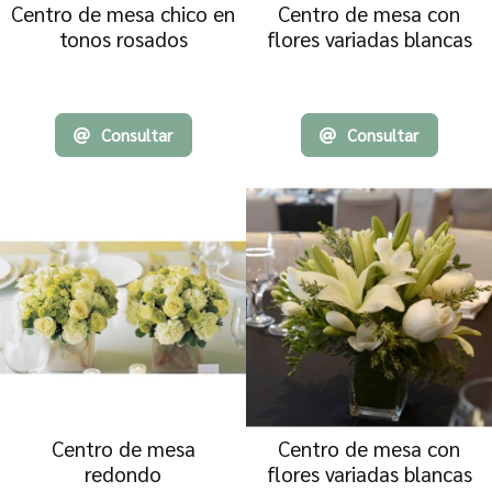
Centro de mesa chico en
Centro de mesa con
tonos rosados
flores variadas blancas
Consultar
Consultar
Centro de mesa
Centro de mesa con
redondo
flores variadas blancas