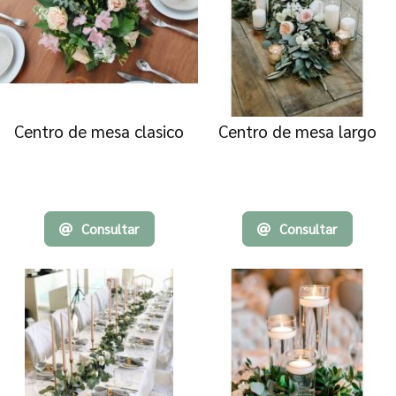
Centro de mesa clasico
Centro de mesa largo
Consultar
Consultar