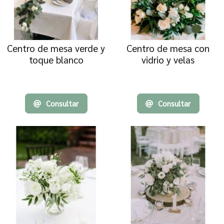
Centro de mesa verde y
Centro de mesa con
toque blanco
vidrio y velas
Consultar
Consultar