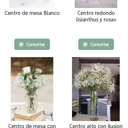
Centro de mesa Blanco
Centro redondo
lisianthus y rosas
blancas
Consultar
Consultar
Centro de mesa con
Centro alto con ilusion