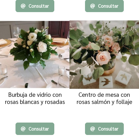
Consultar
Consultar
Burbuja de vidrio con
Centro de mesa con
rosas blancas y rosadas
rosas salmón y follaje
Consultar
Consultar