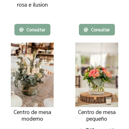
rosa e ilusion
Consultar
Consultar
Centro de mesa
Centro de mesa
moderno
pequeño