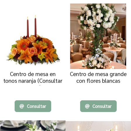
Centro de mesa en
Centro de mesa grande
tonos naranja (Consultar
con flores blancas
precio)
Consultar
Consultar