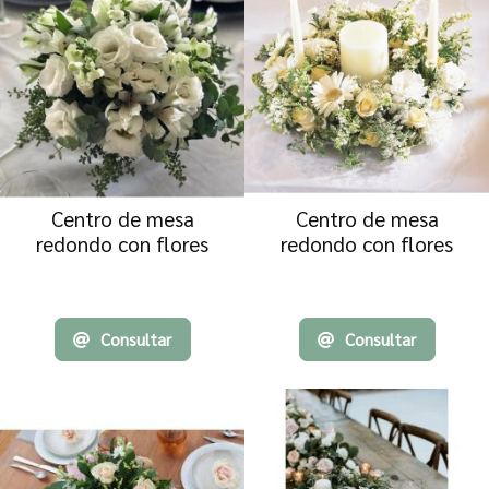
Centro de mesa
Centro de mesa
redondo con flores
redondo con flores
blancas
blancas y velas
Consultar
Consultar