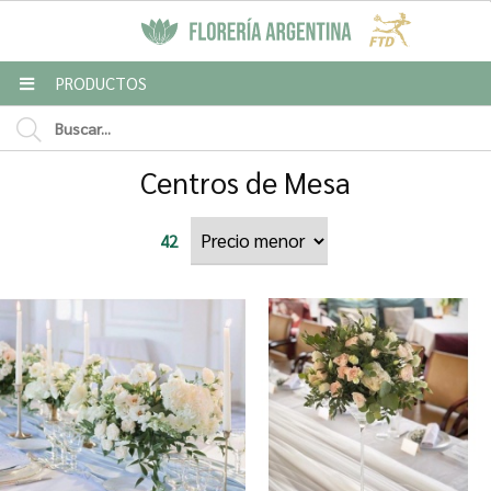
MI COMPRA
PRODUCTOS
Centros de Mesa
42