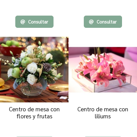
Consultar
Consultar
Centro de mesa con
Centro de mesa con
flores y frutas
liliums