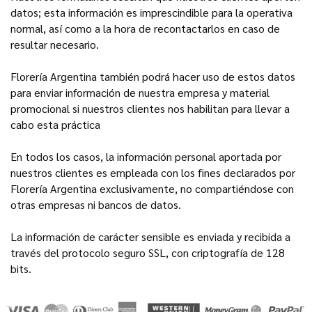
datos; esta información es imprescindible para la operativa
normal, así como a la hora de recontactarlos en caso de
resultar necesario.
Florería Argentina también podrá hacer uso de estos datos
para enviar información de nuestra empresa y material
promocional si nuestros clientes nos habilitan para llevar a
cabo esta práctica
En todos los casos, la información personal aportada por
nuestros clientes es empleada con los fines declarados por
Florería Argentina exclusivamente, no compartiéndose con
otras empresas ni bancos de datos.
La información de carácter sensible es enviada y recibida a
través del protocolo seguro SSL, con criptografía de 128
bits.