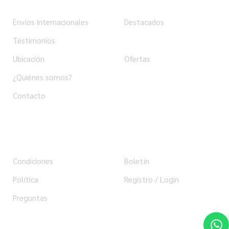
Envíos internacionales
Destacados
Testimonios
Productos
Ubicación
Ofertas
¿Quiénes somos?
Contacto
Ayuda
Usuario
Condiciones
Boletín
Política
Registro / Login
Preguntas