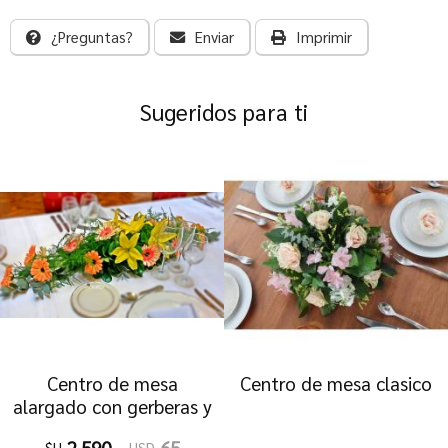
¿Preguntas?
Enviar
Imprimir
Sugeridos para ti
Centro de mesa
Centro de mesa clasico
alargado con gerberas y
lilums