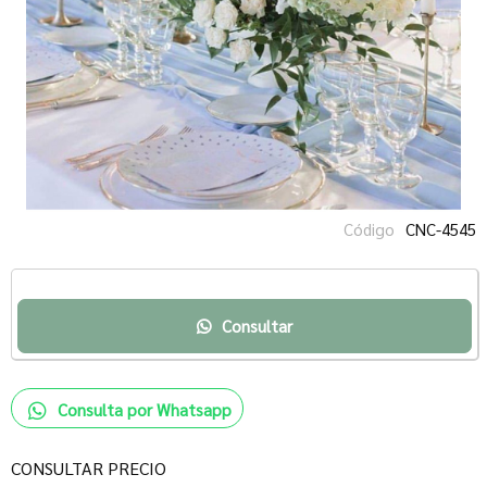
Código
CNC-4545
Consultar
Consulta por Whatsapp
CONSULTAR PRECIO