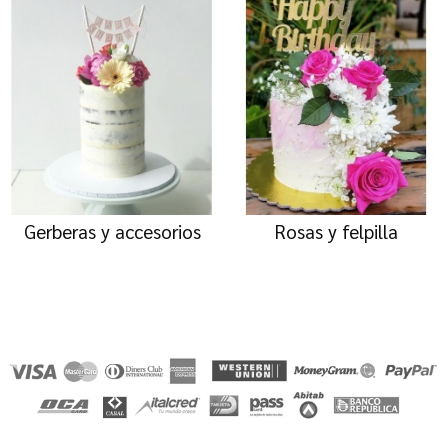
Gerberas y accesorios
Rosas y felpilla