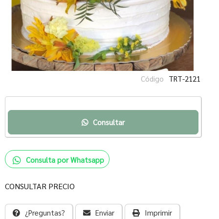
Código
TRT-2121
Consultar
Consulta por Whatsapp
CONSULTAR PRECIO
¿Preguntas?
Enviar
Imprimir