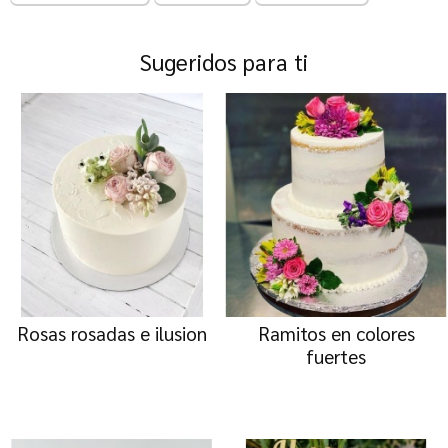
Sugeridos para ti
Rosas rosadas e ilusion
Ramitos en colores
fuertes