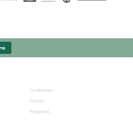
rme
Ayuda
Condiciones
Política
Preguntas