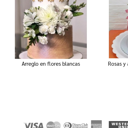
Arreglo en flores blancas
Rosas y 