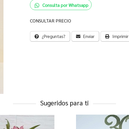
Consulta por Whatsapp
CONSULTAR PRECIO
¿Preguntas?
Enviar
Imprimir
Sugeridos para ti