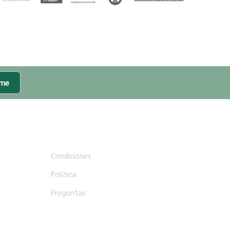
rme
Ayuda
Condiciones
Política
Preguntas