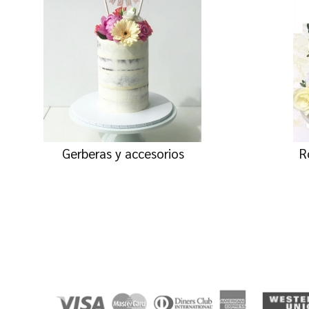
Gerberas y accesorios
R