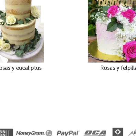
osas y eucaliptus
Rosas y felpill