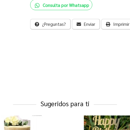
Consulta por Whatsapp
¿Preguntas?
Enviar
Imprimir
Sugeridos para ti