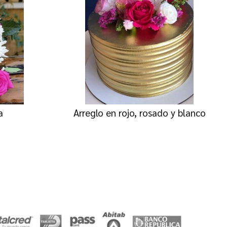
a
Arreglo en rojo, rosado y blanco