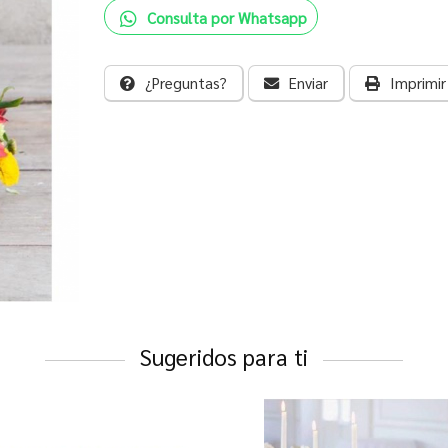
Consulta por Whatsapp
¿Preguntas?
Enviar
Imprimir
Sugeridos para ti