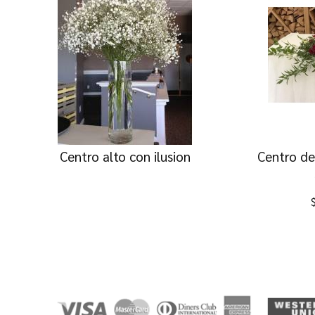
Centro alto con ilusion
Centro de