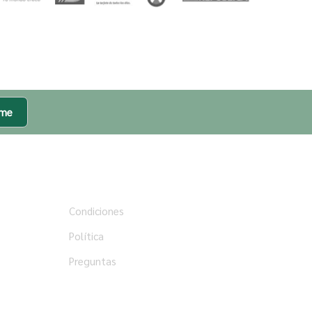
rme
Ayuda
Condiciones
Política
Preguntas