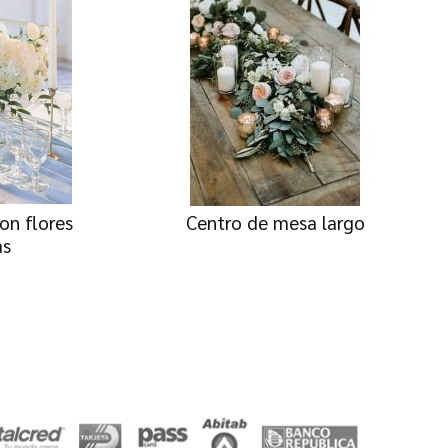
on flores
Centro de mesa largo
as