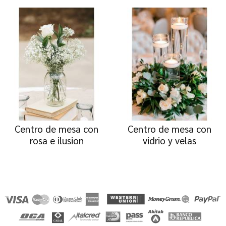
Centro de mesa con
Centro de mesa con
rosa e ilusion
vidrio y velas