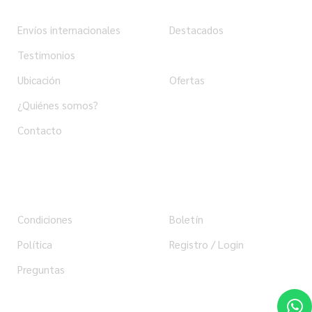
Envíos internacionales
Destacados
Testimonios
Productos
Ubicación
Ofertas
¿Quiénes somos?
Contacto
Ayuda
Usuario
Condiciones
Boletín
Política
Registro / Login
Preguntas