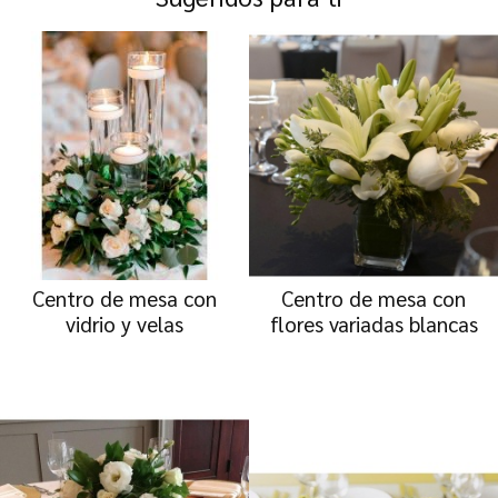
Centro de mesa con
Centro de mesa con
vidrio y velas
flores variadas blancas