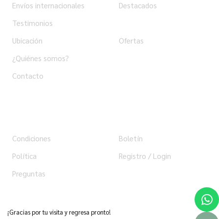
Envíos internacionales
Destacados
Testimonios
Productos
Ubicación
Ofertas
¿Quiénes somos?
Contacto
Ayuda
Usuario
Condiciones
Boletín
Política
Registro / Login
Preguntas
¡Gracias por tu visita y regresa pronto!