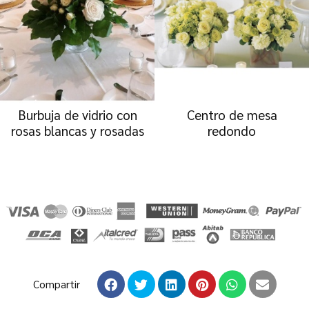
Burbuja de vidrio con
Centro de mesa
rosas blancas y rosadas
redondo
Compartir